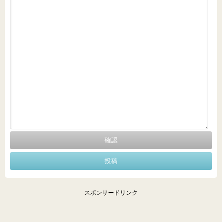
スポンサードリンク