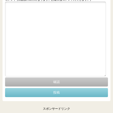
スポンサードリンク