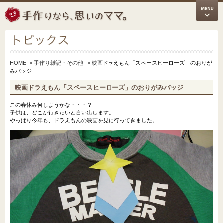
HOME
>
手作り雑記・その他
> 映画ドラえもん「スペースヒーローズ」のおりが
みバッジ
映画ドラえもん「スペースヒーローズ」のおりがみバッジ
この春休み何しようかな・・・？
子供は、どこか行きたいと言い出します。
やっぱり今年も、ドラえもんの映画を見に行ってきました。