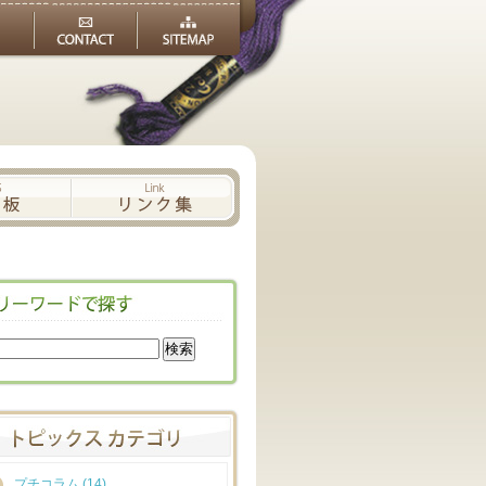
プチコラム (14)